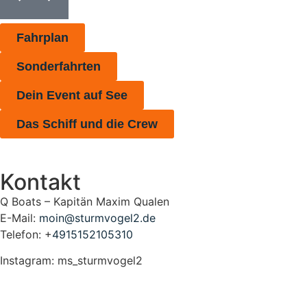
Fahrplan
Sonderfahrten
Dein Event auf See
Das Schiff und die Crew
Kontakt
Q Boats – Kapitän Maxim Qualen
E-Mail:
moin@sturmvogel2.de
Telefon: +
4915152105310
Instagram: ms_sturmvogel2