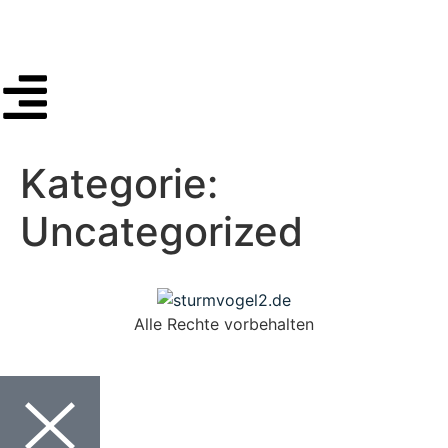
Kategorie:
Uncategorized
Alle Rechte vorbehalten